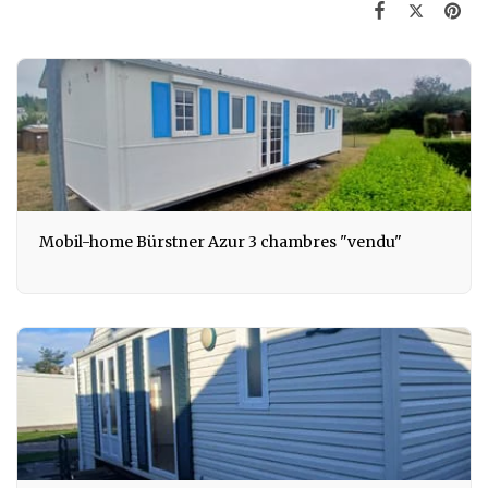
Mobil-home Bürstner Azur 3 chambres "vendu"