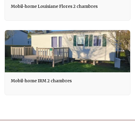
Mobil-home Louisiane Flores 2 chambres
Mobil-home IRM 2 chambres