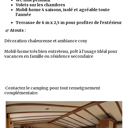
WC indépendant
Volets sur les chambres
Mobil-home 4 saisons, isolé et agréable toute
l’année
Terrasse de 6 m x 2,5 m pour profiter de l’extérieur
🌿
Atouts :
Décoration chaleureuse et ambiance cosy
Mobil-home très bien entretenu, prêt à l’usage Idéal pour
vacances en famille ou résidence secondaire
Contactez le camping pour tout renseignement
complémentaire.